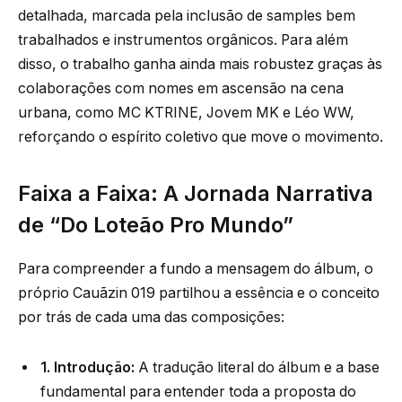
detalhada, marcada pela inclusão de samples bem
trabalhados e instrumentos orgânicos. Para além
disso, o trabalho ganha ainda mais robustez graças às
colaborações com nomes em ascensão na cena
urbana, como MC KTRINE, Jovem MK e Léo WW,
reforçando o espírito coletivo que move o movimento.
Faixa a Faixa: A Jornada Narrativa
de “Do Loteão Pro Mundo”
Para compreender a fundo a mensagem do álbum, o
próprio Cauãzin 019 partilhou a essência e o conceito
por trás de cada uma das composições:
1. Introdução:
A tradução literal do álbum e a base
fundamental para entender toda a proposta do