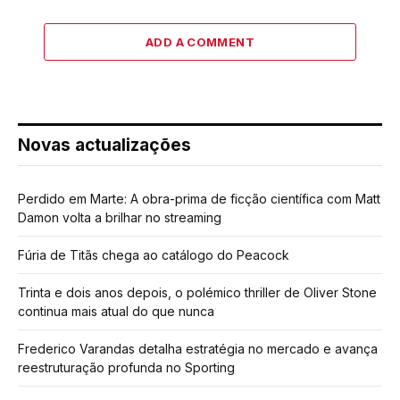
ADD A COMMENT
Novas actualizações
Perdido em Marte: A obra-prima de ficção científica com Matt
Damon volta a brilhar no streaming
Fúria de Titãs chega ao catálogo do Peacock
Trinta e dois anos depois, o polémico thriller de Oliver Stone
continua mais atual do que nunca
Frederico Varandas detalha estratégia no mercado e avança
reestruturação profunda no Sporting