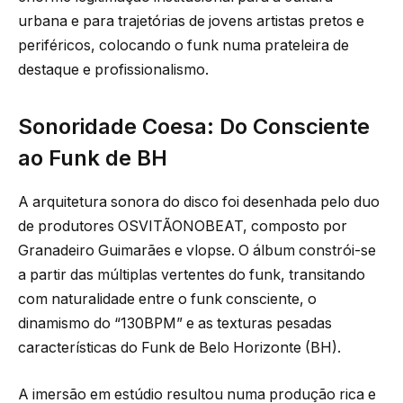
urbana e para trajetórias de jovens artistas pretos e
periféricos, colocando o funk numa prateleira de
destaque e profissionalismo.
Sonoridade Coesa: Do Consciente
ao Funk de BH
A arquitetura sonora do disco foi desenhada pelo duo
de produtores OSVITÃONOBEAT, composto por
Granadeiro Guimarães e vlopse. O álbum constrói-se
a partir das múltiplas vertentes do funk, transitando
com naturalidade entre o funk consciente, o
dinamismo do “130BPM” e as texturas pesadas
características do Funk de Belo Horizonte (BH).
A imersão em estúdio resultou numa produção rica e