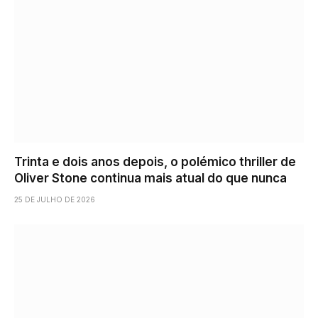
Trinta e dois anos depois, o polémico thriller de
Oliver Stone continua mais atual do que nunca
25 DE JULHO DE 2026