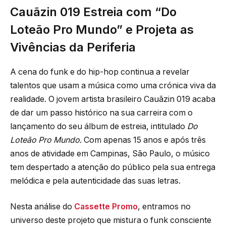
Cauãzin 019 Estreia com “Do
Loteão Pro Mundo” e Projeta as
Vivências da Periferia
A cena do funk e do hip-hop continua a revelar
talentos que usam a música como uma crónica viva da
realidade. O jovem artista brasileiro Cauãzin 019 acaba
de dar um passo histórico na sua carreira com o
lançamento do seu álbum de estreia, intitulado
Do
Loteão Pro Mundo
. Com apenas 15 anos e após três
anos de atividade em Campinas, São Paulo, o músico
tem despertado a atenção do público pela sua entrega
melódica e pela autenticidade das suas letras.
Nesta análise do
Cassette Promo
, entramos no
universo deste projeto que mistura o funk consciente