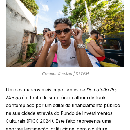
Crédito: Cauãzin | DLTPM
Um dos marcos mais importantes de
Do Loteão Pro
Mundo
é o facto de ser o único álbum de funk
contemplado por um edital de financiamento público
na sua cidade através do Fundo de Investimentos
Culturais (FICC 2024). Este feito representa uma
enorme legitimação institucional para a cultura