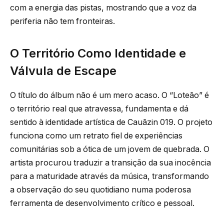
com a energia das pistas, mostrando que a voz da
periferia não tem fronteiras.
O Território Como Identidade e
Válvula de Escape
O título do álbum não é um mero acaso. O “Loteão” é
o território real que atravessa, fundamenta e dá
sentido à identidade artística de Cauãzin 019. O projeto
funciona como um retrato fiel de experiências
comunitárias sob a ótica de um jovem de quebrada. O
artista procurou traduzir a transição da sua inocência
para a maturidade através da música, transformando
a observação do seu quotidiano numa poderosa
ferramenta de desenvolvimento crítico e pessoal.