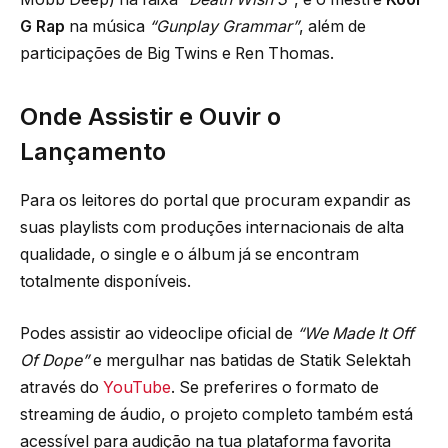
G Rap
na música
“Gunplay Grammar”
, além de
participações de Big Twins e Ren Thomas.
Onde Assistir e Ouvir o
Lançamento
Para os leitores do portal que procuram expandir as
suas playlists com produções internacionais de alta
qualidade, o single e o álbum já se encontram
totalmente disponíveis.
Podes assistir ao videoclipe oficial de
“We Made It Off
Of Dope”
e mergulhar nas batidas de Statik Selektah
através do
YouTube
. Se preferires o formato de
streaming de áudio, o projeto completo também está
acessível para audição na tua plataforma favorita