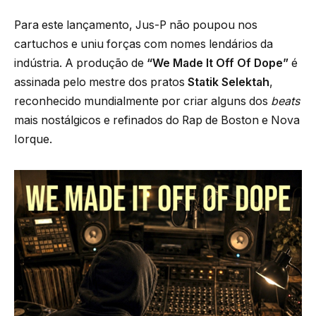
Para este lançamento, Jus-P não poupou nos
cartuchos e uniu forças com nomes lendários da
indústria. A produção de
“We Made It Off Of Dope”
é
assinada pelo mestre dos pratos
Statik Selektah
,
reconhecido mundialmente por criar alguns dos
beats
mais nostálgicos e refinados do Rap de Boston e Nova
Iorque.