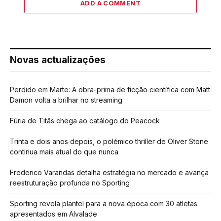
ADD A COMMENT
Novas actualizações
Perdido em Marte: A obra-prima de ficção científica com Matt
Damon volta a brilhar no streaming
Fúria de Titãs chega ao catálogo do Peacock
Trinta e dois anos depois, o polémico thriller de Oliver Stone
continua mais atual do que nunca
Frederico Varandas detalha estratégia no mercado e avança
reestruturação profunda no Sporting
Sporting revela plantel para a nova época com 30 atletas
apresentados em Alvalade