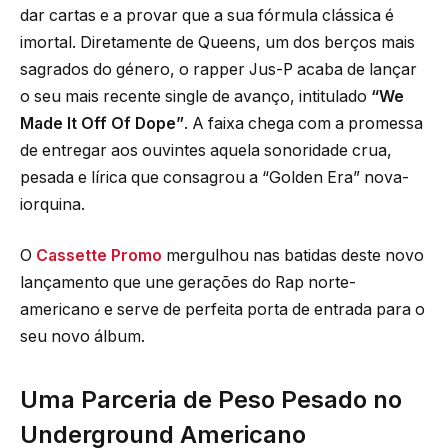
dar cartas e a provar que a sua fórmula clássica é
imortal. Diretamente de Queens, um dos berços mais
sagrados do género, o rapper Jus-P acaba de lançar
o seu mais recente single de avanço, intitulado
“We
Made It Off Of Dope”
. A faixa chega com a promessa
de entregar aos ouvintes aquela sonoridade crua,
pesada e lírica que consagrou a “Golden Era” nova-
iorquina.
O
Cassette Promo
mergulhou nas batidas deste novo
lançamento que une gerações do Rap norte-
americano e serve de perfeita porta de entrada para o
seu novo álbum.
Uma Parceria de Peso Pesado no
Underground Americano