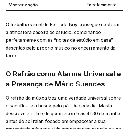
Masterização
Entretenimento
O trabalho visual de Parrudo Boy consegue capturar
a atmosfera caseira de estúdio, combinando
perfeitamente com as “noites de estúdio em casa”
descritas pelo próprio músico no encerramento da
faixa.
O Refrão como Alarme Universal e
a Presença de Mário Suendes
O refrão da música traz uma verdade universal sobre
o sacrifício e a busca pelo pão de cada dia. Masta
descreve a rotina de quem acorda às 4h30 da manhã,
antes do sol raiar, focado em empacotar a sua