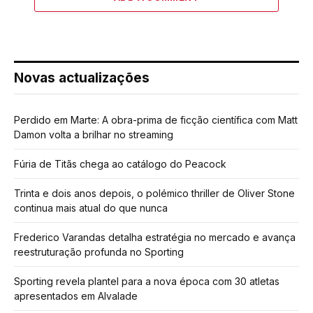
Novas actualizações
Perdido em Marte: A obra-prima de ficção científica com Matt
Damon volta a brilhar no streaming
Fúria de Titãs chega ao catálogo do Peacock
Trinta e dois anos depois, o polémico thriller de Oliver Stone
continua mais atual do que nunca
Frederico Varandas detalha estratégia no mercado e avança
reestruturação profunda no Sporting
Sporting revela plantel para a nova época com 30 atletas
apresentados em Alvalade