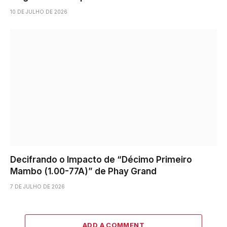
10 DE JULHO DE 2026
Decifrando o Impacto de “Décimo Primeiro
Mambo (1.00-77A)” de Phay Grand
7 DE JULHO DE 2026
ADD A COMMENT