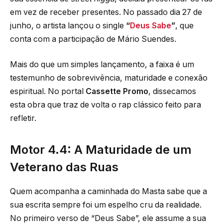
em vez de receber presentes. No passado dia 27 de
junho, o artista lançou o single
“
Deus Sabe
”
, que
conta com a participação de Mário Suendes.
Mais do que um simples lançamento, a faixa é um
testemunho de sobrevivência, maturidade e conexão
espiritual. No portal
Cassette Promo
, dissecamos
esta obra que traz de volta o rap clássico feito para
refletir.
Motor 4.4: A Maturidade de um
Veterano das Ruas
Quem acompanha a caminhada do Masta sabe que a
sua escrita sempre foi um espelho cru da realidade.
No primeiro verso de “Deus Sabe”, ele assume a sua