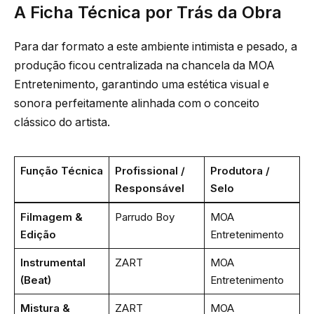
A Ficha Técnica por Trás da Obra
Para dar formato a este ambiente intimista e pesado, a
produção ficou centralizada na chancela da MOA
Entretenimento, garantindo uma estética visual e
sonora perfeitamente alinhada com o conceito
clássico do artista.
Função Técnica
Profissional /
Produtora /
Responsável
Selo
Filmagem &
Parrudo Boy
MOA
Edição
Entretenimento
Instrumental
ZART
MOA
(Beat)
Entretenimento
Mistura &
ZART
MOA