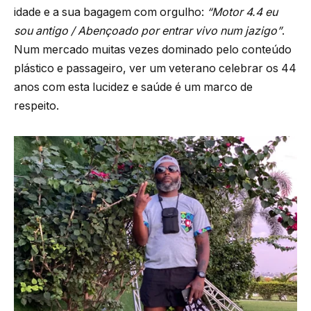
idade e a sua bagagem com orgulho:
“Motor 4.4 eu
sou antigo / Abençoado por entrar vivo num jazigo”
.
Num mercado muitas vezes dominado pelo conteúdo
plástico e passageiro, ver um veterano celebrar os 44
anos com esta lucidez e saúde é um marco de
respeito.