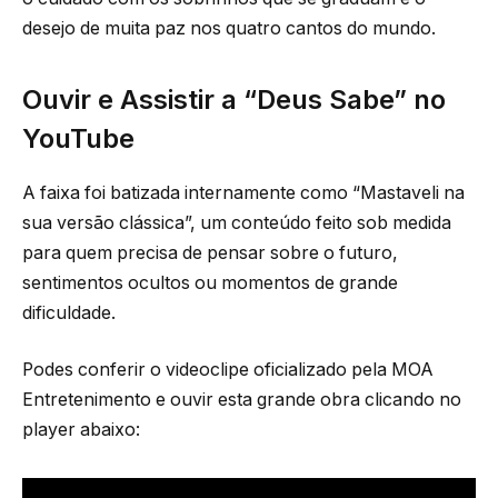
desejo de muita paz nos quatro cantos do mundo.
Ouvir e Assistir a “Deus Sabe” no
YouTube
A faixa foi batizada internamente como “Mastaveli na
sua versão clássica”, um conteúdo feito sob medida
para quem precisa de pensar sobre o futuro,
sentimentos ocultos ou momentos de grande
dificuldade.
Podes conferir o videoclipe oficializado pela MOA
Entretenimento e ouvir esta grande obra clicando no
player abaixo: