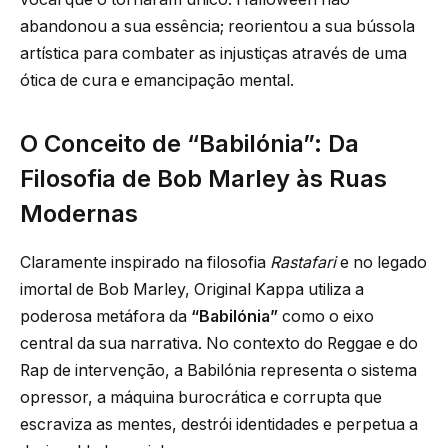
abandonou a sua essência; reorientou a sua bússola
artística para combater as injustiças através de uma
ótica de cura e emancipação mental.
O Conceito de “Babilónia”: Da
Filosofia de Bob Marley às Ruas
Modernas
Claramente inspirado na filosofia
Rastafari
e no legado
imortal de Bob Marley, Original Kappa utiliza a
poderosa metáfora da
“Babilónia”
como o eixo
central da sua narrativa. No contexto do Reggae e do
Rap de intervenção, a Babilónia representa o sistema
opressor, a máquina burocrática e corrupta que
escraviza as mentes, destrói identidades e perpetua a