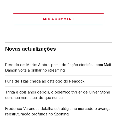
ADD A COMMENT
Novas actualizações
Perdido em Marte: A obra-prima de ficção científica com Matt
Damon volta a brilhar no streaming
Fúria de Titãs chega ao catálogo do Peacock
Trinta e dois anos depois, o polémico thriller de Oliver Stone
continua mais atual do que nunca
Frederico Varandas detalha estratégia no mercado e avança
reestruturação profunda no Sporting