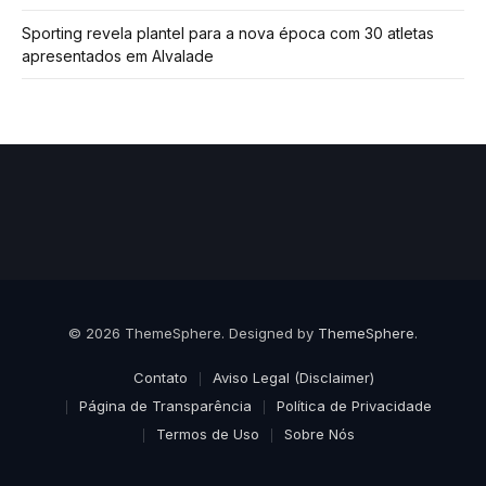
Sporting revela plantel para a nova época com 30 atletas
apresentados em Alvalade
© 2026 ThemeSphere. Designed by
ThemeSphere
.
Contato
Aviso Legal (Disclaimer)
Página de Transparência
Política de Privacidade
Termos de Uso
Sobre Nós