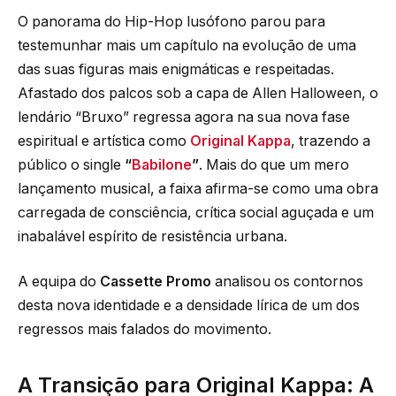
O panorama do Hip-Hop lusófono parou para
testemunhar mais um capítulo na evolução de uma
das suas figuras mais enigmáticas e respeitadas.
Afastado dos palcos sob a capa de Allen Halloween, o
lendário “Bruxo” regressa agora na sua nova fase
espiritual e artística como
Original Kappa
, trazendo a
público o single
“
Babilone
”
. Mais do que um mero
lançamento musical, a faixa afirma-se como uma obra
carregada de consciência, crítica social aguçada e um
inabalável espírito de resistência urbana.
A equipa do
Cassette Promo
analisou os contornos
desta nova identidade e a densidade lírica de um dos
regressos mais falados do movimento.
A Transição para Original Kappa: A