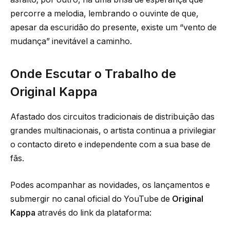
percorre a melodia, lembrando o ouvinte de que,
apesar da escuridão do presente, existe um “vento de
mudança” inevitável a caminho.
Onde Escutar o Trabalho de
Original Kappa
Afastado dos circuitos tradicionais de distribuição das
grandes multinacionais, o artista continua a privilegiar
o contacto direto e independente com a sua base de
fãs.
Podes acompanhar as novidades, os lançamentos e
submergir no canal oficial do YouTube de
Original
Kappa
através do link da plataforma: