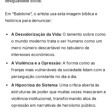
desigualdade social.
Em “Babilone”, o artista usa esta imagem bíblica e
histórica para denunciar:
A Desvalorização da Vida:
O lamento sobre como
o mundo moderno trata o ser humano como um
mero número descartável no tabuleiro de
interesses económicos.
A Violência e a Opressão:
A forma como as
franjas mais vulneráveis da sociedade lidam com a
perseguição constante no dia a dia.
A Hipocrisia do Sistema:
Uma crítica aberta às
estruturas de poder que muitas vezes mascaram a
violência institucional, transformando atos de
opressão em narrativas de heroísmo público.