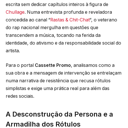
escrita sem dedicar capítulos inteiros à figura de
Chullage
. Numa entrevista profunda e reveladora
concedida ao canal “
Rastas & Chit-Chat
“, o veterano
do rap nacional mergulha em questões que
transcendem a música, tocando na ferida da
identidade, do ativismo e da responsabilidade social do
artista.
Para o portal
Cassette Promo
, analisamos como a
sua obra e a mensagem de intervenção se entrelaçam
numa narrativa de resistência que recusa rótulos
simplistas e exige uma prática real para além das
redes sociais.
A Desconstrução da Persona e a
Armadilha dos Rótulos