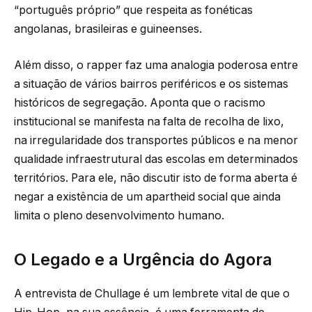
“português próprio” que respeita as fonéticas
angolanas, brasileiras e guineenses.
Além disso, o rapper faz uma analogia poderosa entre
a situação de vários bairros periféricos e os sistemas
históricos de segregação. Aponta que o racismo
institucional se manifesta na falta de recolha de lixo,
na irregularidade dos transportes públicos e na menor
qualidade infraestrutural das escolas em determinados
territórios. Para ele, não discutir isto de forma aberta é
negar a existência de um apartheid social que ainda
limita o pleno desenvolvimento humano.
O Legado e a Urgência do Agora
A entrevista de Chullage é um lembrete vital de que o