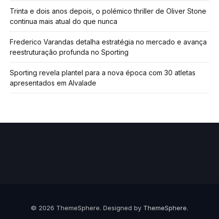
Trinta e dois anos depois, o polémico thriller de Oliver Stone
continua mais atual do que nunca
Frederico Varandas detalha estratégia no mercado e avança
reestruturação profunda no Sporting
Sporting revela plantel para a nova época com 30 atletas
apresentados em Alvalade
© 2026 ThemeSphere. Designed by
ThemeSphere
.