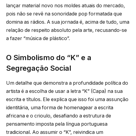
lançar material novo nos moldes atuais do mercado,
pois não se revê na sonoridade pop formatada que
domina as rádios. A sua jornada é, acima de tudo, uma
relação de respeito absoluto pela arte, recusando-se
a fazer “música de plástico”.
O Simbolismo do “K” e a
Segregação Social
Um detalhe que demonstra a profundidade política do
artista é a escolha de usar a letra “K” (Capa) na sua
escrita e títulos. Ele explica que isso foi uma assunção
identitária, uma forma de homenagear a escrita
africana e o crioulo, desafiando a estrutura de
pensamento imposta pela língua portuguesa
tradicional. Ao assumir o “K”, reivindica um