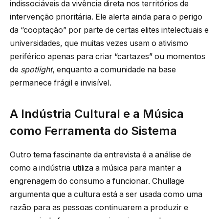
indissociáveis da vivência direta nos territórios de
intervenção prioritária. Ele alerta ainda para o perigo
da “cooptação” por parte de certas elites intelectuais e
universidades, que muitas vezes usam o ativismo
periférico apenas para criar “cartazes” ou momentos
de
spotlight
, enquanto a comunidade na base
permanece frágil e invisível.
A Indústria Cultural e a Música
como Ferramenta do Sistema
Outro tema fascinante da entrevista é a análise de
como a indústria utiliza a música para manter a
engrenagem do consumo a funcionar. Chullage
argumenta que a cultura está a ser usada como uma
razão para as pessoas continuarem a produzir e