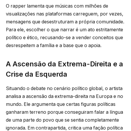
O rapper lamenta que músicas com milhões de
visualizações nas plataformas carreguem, por vezes,
mensagens que desestruturam a própria comunidade.
Para ele, escolher o que narrar é um ato estritamente
político e ético, recusando-se a vender conceitos que
desrespeitem a família e a base que o apoia.
A Ascensão da Extrema-Direita e a
Crise da Esquerda
Situando o debate no cenário político global, o artista
analisa a ascensão da extrema-direita na Europa e no
mundo. Ele argumenta que certas figuras políticas
ganharam terreno porque conseguiram falar a língua
de uma parte do povo que se sentia completamente
ignorada. Em contrapartida, critica uma fação política