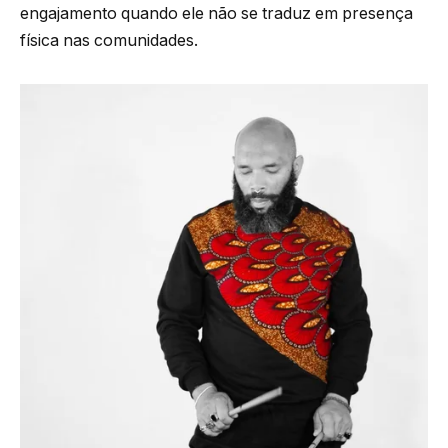
engajamento quando ele não se traduz em presença
física nas comunidades.