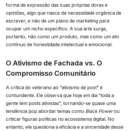
forma de expressão das suas próprias dores e
opiniões, algo que nasce da necessidade orgânica de
escrever, e não de um plano de marketing para
ocupar um nicho específico. A sua arte surge,
portanto, não como um produto, mas como um ato
contínuo de honestidade intelectual e emocional.
O Ativismo de Fachada vs. O
Compromisso Comunitário
A crítica do veterano ao “ativismo de post” é
contundente. Ele observa que hoje em dia “toda a
gente tem posts ativistas”, tornando-se quase uma
tendência pop abordar temas como
Black Power
ou
criticar figuras políticas no ecossistema digital. No
entanto, ele questiona a eficácia e a sinceridade desse