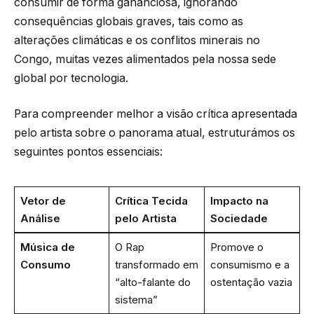
consumir de forma gananciosa, ignorando
consequências globais graves, tais como as
alterações climáticas e os conflitos minerais no
Congo, muitas vezes alimentados pela nossa sede
global por tecnologia.
Para compreender melhor a visão crítica apresentada
pelo artista sobre o panorama atual, estruturámos os
seguintes pontos essenciais:
Vetor de
Crítica Tecida
Impacto na
Análise
pelo Artista
Sociedade
Música de
O Rap
Promove o
Consumo
transformado em
consumismo e a
“alto-falante do
ostentação vazia
sistema”