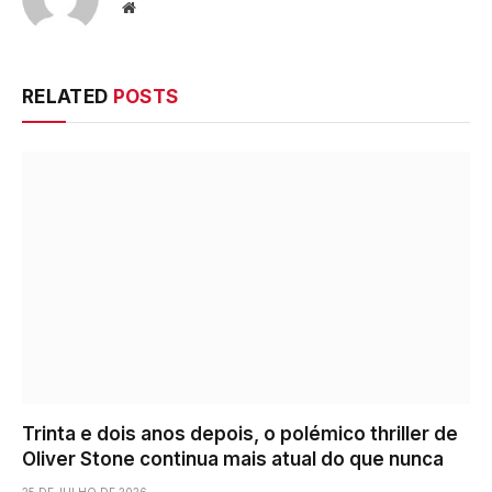
Website
RELATED
POSTS
Trinta e dois anos depois, o polémico thriller de
Oliver Stone continua mais atual do que nunca
25 DE JULHO DE 2026