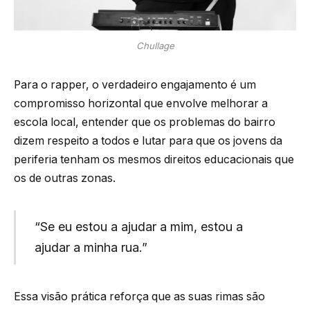
Chullage
Para o rapper, o verdadeiro engajamento é um
compromisso horizontal que envolve melhorar a
escola local, entender que os problemas do bairro
dizem respeito a todos e lutar para que os jovens da
periferia tenham os mesmos direitos educacionais que
os de outras zonas.
“Se eu estou a ajudar a mim, estou a
ajudar a minha rua.”
Essa visão prática reforça que as suas rimas são