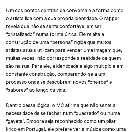
Um dos pontos centrais da conversa é a forma como
o artista lida com a sua própria identidade. O rapper
revela que não se sente confortável em ser
“cristalizado” numa forma única. Ele rejeita a
construção de uma “persona” rígida que muitos
artistas atuais utilizam para vender uma imagem que,
muitas vezes, não corresponde à realidade de quem
são na rua. Para ele, a identidade é algo múltiplo e em
constante construção, comparando-se a um
processo onde se descobrem novos “cheiros” e
“sabores” ao longo da vida.
Dentro dessa lógica, o MC afirma que não sente a
necessidade de se fechar num “quadrado” ou numa
“gaveta”. Embora seja reconhecido como um pilar
lírico em Portugal, ele prefere ver a música como uma