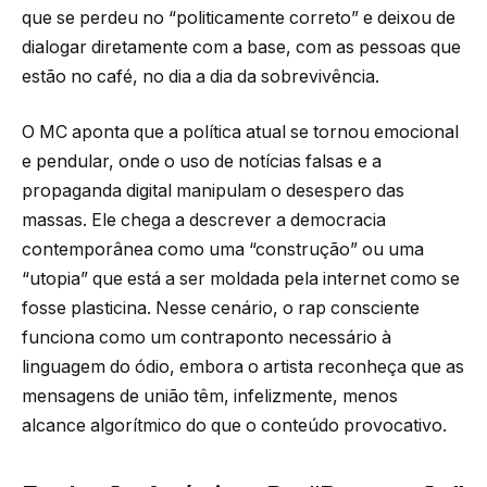
que se perdeu no “politicamente correto” e deixou de
dialogar diretamente com a base, com as pessoas que
estão no café, no dia a dia da sobrevivência.
O MC aponta que a política atual se tornou emocional
e pendular, onde o uso de notícias falsas e a
propaganda digital manipulam o desespero das
massas. Ele chega a descrever a democracia
contemporânea como uma “construção” ou uma
“utopia” que está a ser moldada pela internet como se
fosse plasticina. Nesse cenário, o rap consciente
funciona como um contraponto necessário à
linguagem do ódio, embora o artista reconheça que as
mensagens de união têm, infelizmente, menos
alcance algorítmico do que o conteúdo provocativo.