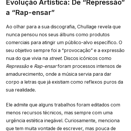
Evolução Artística: De “Repressão”
a “Rap-ensar”
Ao olhar para a sua discografia, Chullage revela que
nunca pensou nos seus álbuns como produtos
comerciais para atingir um público-alvo específico. O
seu objetivo sempre foi a “provocação” e a expressão
nua do que vivia na
street
. Discos icónicos como
Repressão
e
Rap-ensar
foram processos intensos de
amadurecimento, onde a música servia para dar
corpo a letras que já existiam como reflexos puros da
sua realidade.
Ele admite que alguns trabalhos foram editados com
menos recursos técnicos, mas sempre com uma
urgência estética inegável. Curiosamente, menciona
que tem muita vontade de escrever, mas pouca de