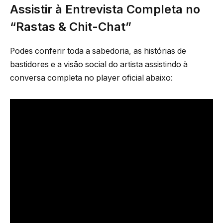
Assistir à Entrevista Completa no
“Rastas & Chit-Chat”
Podes conferir toda a sabedoria, as histórias de
bastidores e a visão social do artista assistindo à
conversa completa no player oficial abaixo: